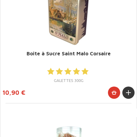
Boite à Sucre Saint Malo Corsaire
GALETTES 300G
10,90 €