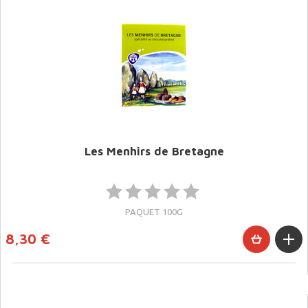
Les Menhirs de Bretagne
PAQUET 100G
8,30 €