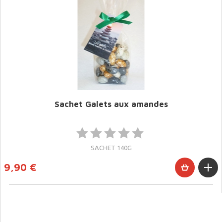
Sachet Galets aux amandes
SACHET 140G
9,90 €