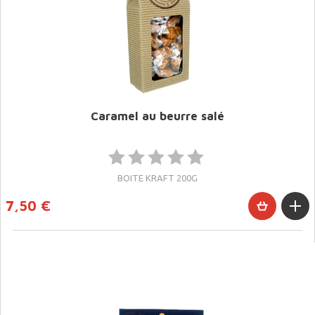
Caramel au beurre salé
BOITE KRAFT 200G
7,50 €