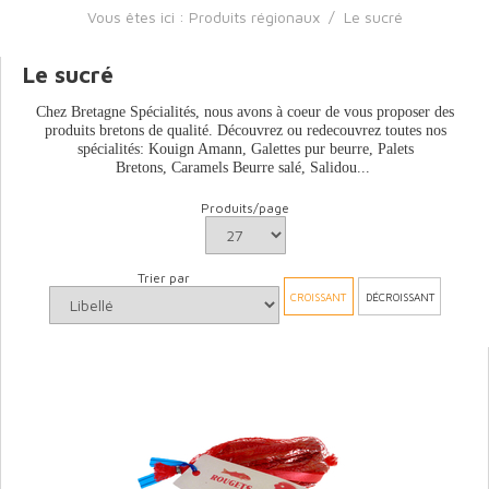
Vous êtes ici :
Produits régionaux
/
Le sucré
Le sucré
Chez Bretagne Spécialités, nous avons à coeur de vous proposer des
produits bretons de qualité. Découvrez ou redecouvrez toutes nos
spécialités: Kouign Amann, Galettes pur beurre, Palets
Bretons, Caramels Beurre salé, Salidou...
Produits/page
Trier par
CROISSANT
DÉCROISSANT