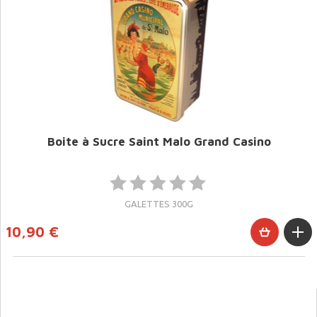
Boite à Sucre Saint Malo Grand Casino
GALETTES 300G
10,90 €