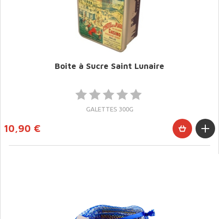
Boite à Sucre Saint Lunaire
GALETTES 300G
10,90 €