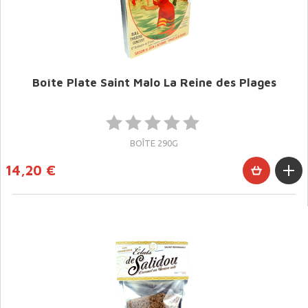
Boîte Plate Saint Malo La Reine des Plages
BOÎTE 290G
14,20 €