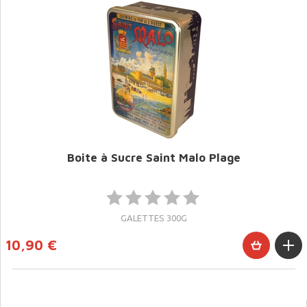
Boite à Sucre Saint Malo Plage
GALETTES 300G
10,90 €