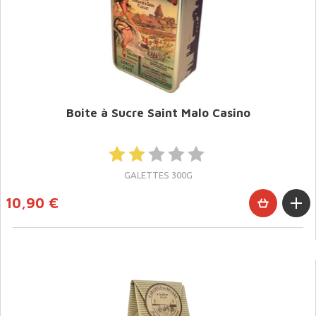
Boite à Sucre Saint Malo Casino
GALETTES 300G
10,90 €