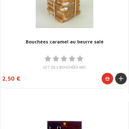
Bouchées caramel au beurre salé
LOT DE 5 BOUCHÉES 60G
2,50 €