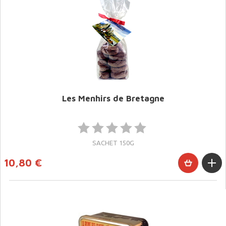
Les Menhirs de Bretagne
SACHET 150G
10,80 €