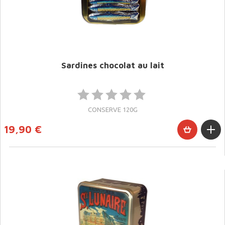
Sardines chocolat au lait
CONSERVE 120G
19,90 €