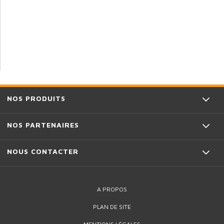
NOS PRODUITS
NOS PARTENAIRES
NOUS CONTACTER
A PROPOS
PLAN DE SITE