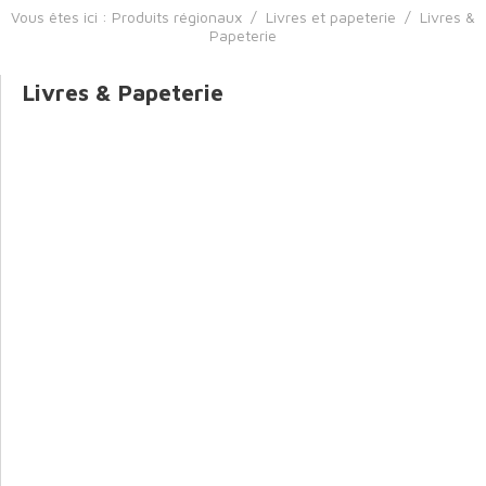
Vous êtes ici :
Produits régionaux
/
Livres et papeterie
/
Livres &
Papeterie
Livres & Papeterie