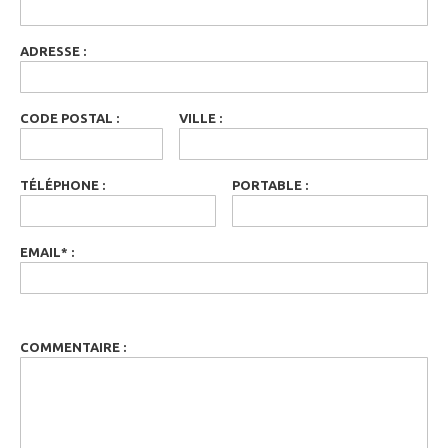
ADRESSE
:
CODE POSTAL
:
VILLE
:
TÉLÉPHONE
:
PORTABLE
:
EMAIL
*
:
COMMENTAIRE
: