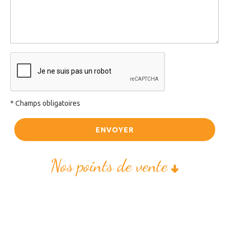
* Champs obligatoires
ENVOYER
Nos points de vente