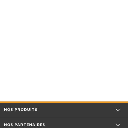
NOS PRODUITS
NOS PARTENAIRES