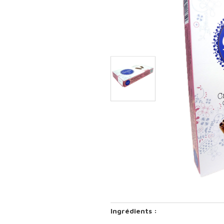
Ingrédients :