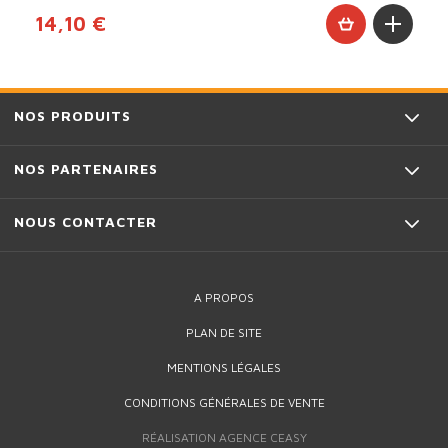
14,10 €
NOS PRODUITS
NOS PARTENAIRES
NOUS CONTACTER
A PROPOS
PLAN DE SITE
MENTIONS LÉGALES
CONDITIONS GÉNÉRALES DE VENTE
4,50 €
1
Qté :
RÉALISATION AGENCE CEASY