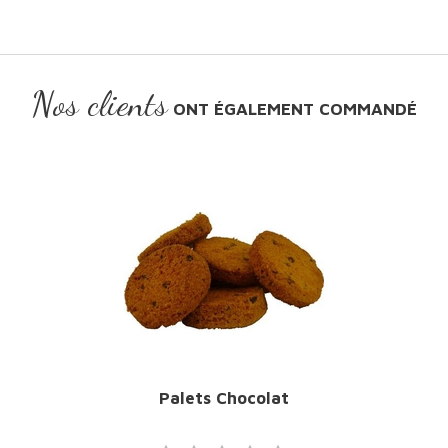
Nos clients
ONT ÉGALEMENT COMMANDÉ
Palets Chocolat