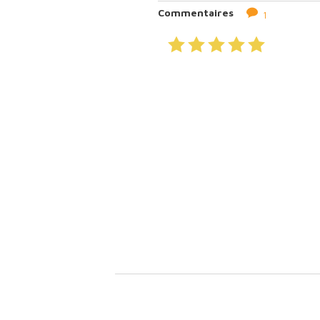
Commentaires
1