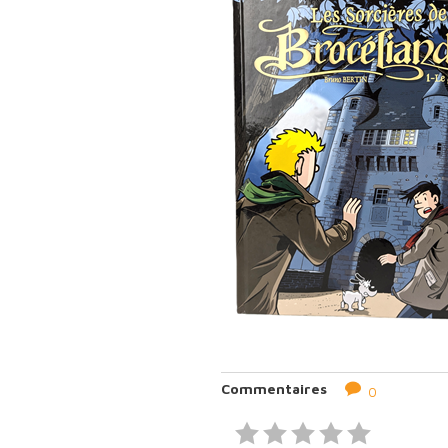
Commentaires
0