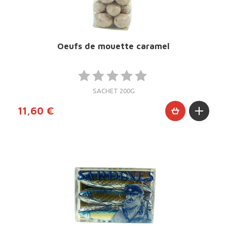
Oeufs de mouette caramel
SACHET 200G
11,60 €