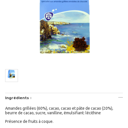
Ingrédients :
Amandes grillées (60%), cacao, cacao et pâte de cacao (20%),
beurre de cacao, sucre, vanilline, émulsifiant: lécithine
Présence de fruits à coque.