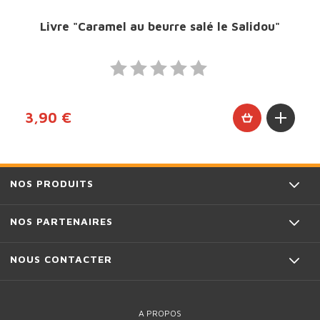
Livre "Caramel au beurre salé le Salidou"
3,90 €
NOS PRODUITS
NOS PARTENAIRES
NOUS CONTACTER
A PROPOS