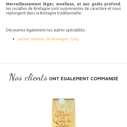
Merveilleusement léger, moelleux, et aux goûts profond
,
les rocailles de Bretagne sont surprenantes de caractère et nous
replongent dans la Bretagne traditionnelle.
Découvrez également nos autres spécialités:
sachet menhirs de Bretagne 150g
Nos clients
ONT ÉGALEMENT COMMANDÉ