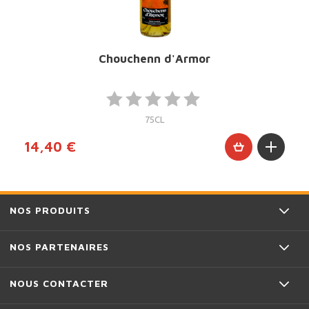
Chouchenn d'Armor
75CL
14,40 €
NOS PRODUITS
NOS PARTENAIRES
NOUS CONTACTER