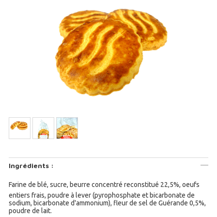
Ingrédients :
Farine de blé, sucre, beurre concentré reconstitué 22,5%, oeufs
entiers frais, poudre à lever (pyrophosphate et bicarbonate de
sodium, bicarbonate d'ammonium), fleur de sel de Guérande 0,5%,
poudre de lait.