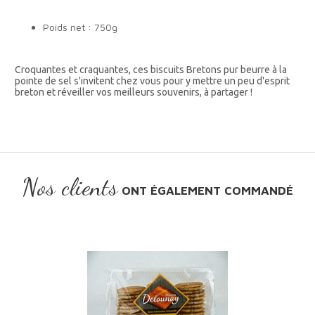
Poids net : 750g
Croquantes et craquantes, ces biscuits Bretons pur beurre à la
pointe de sel s'invitent chez vous pour y mettre un peu d'esprit
breton et réveiller vos meilleurs souvenirs, à partager !
Nos clients
ONT ÉGALEMENT COMMANDÉ