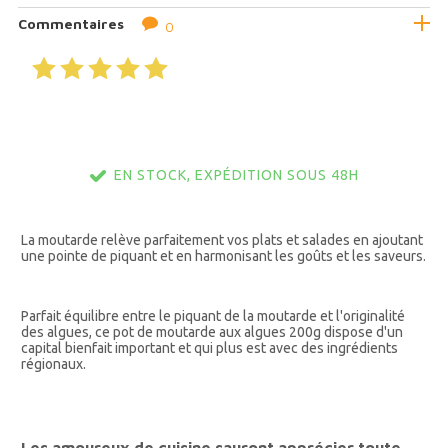
Commentaires
0
EN STOCK, EXPÉDITION SOUS 48H
La moutarde relève parfaitement vos plats et salades en ajoutant
une pointe de piquant et en harmonisant les goûts et les saveurs.
Parfait équilibre entre le piquant de la moutarde et l'originalité
des algues, ce pot de moutarde aux algues 200g dispose d'un
capital bienfait important et qui plus est avec des ingrédients
régionaux.