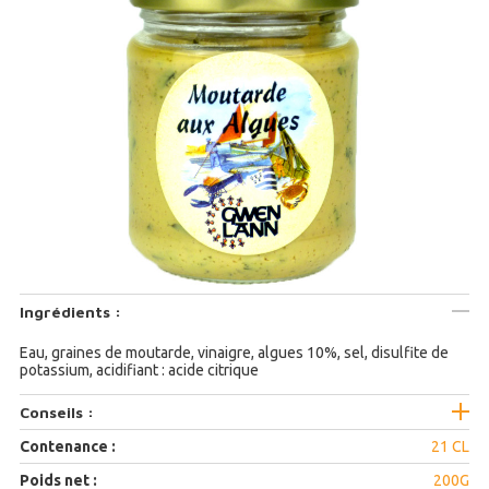
Ingrédients :
Eau, graines de moutarde, vinaigre, algues 10%, sel, disulfite de
potassium, acidifiant : acide citrique
Conseils :
Contenance :
21 CL
Poids net :
200G