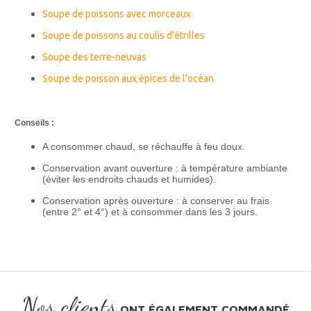
Soupe de poissons avec morceaux
Soupe de poissons au coulis d'étrilles
Soupe des terre-neuvas
Soupe de poisson aux épices de l'océan
Conseils :
A consommer chaud, se réchauffe à feu doux.
Conservation avant ouverture : à température ambiante
(éviter les endroits chauds et humides).
Conservation après ouverture : à conserver au frais
(entre 2° et 4°) et à consommer dans les 3 jours.
Nos clients
ONT ÉGALEMENT COMMANDÉ