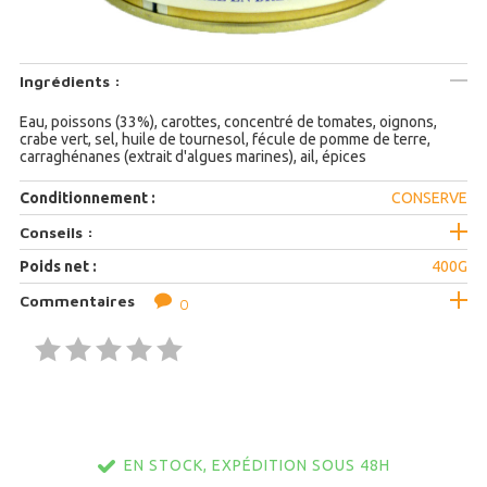
Ingrédients :
Eau, poissons (33%), carottes, concentré de tomates, oignons,
crabe vert, sel, huile de tournesol, fécule de pomme de terre,
carraghénanes (extrait d'algues marines), ail, épices
Conditionnement :
CONSERVE
Conseils :
Poids net :
400G
Commentaires
0
EN STOCK, EXPÉDITION SOUS 48H