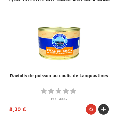
Raviolis de poisson au coulis de Langoustines
POT 400G
8,20 €