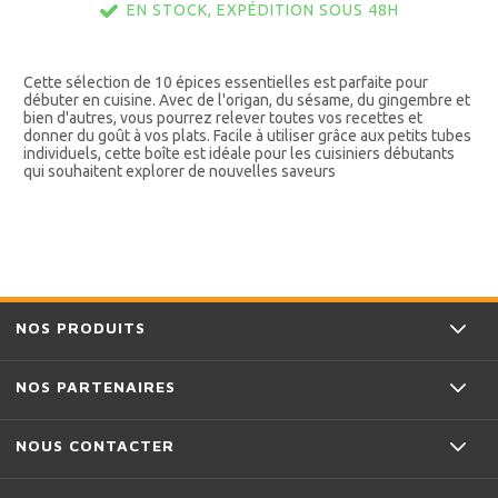
EN STOCK, EXPÉDITION SOUS 48H
Cette sélection de 10 épices essentielles est parfaite pour
débuter en cuisine. Avec de l'origan, du sésame, du gingembre et
bien d'autres, vous pourrez relever toutes vos recettes et
donner du goût à vos plats. Facile à utiliser grâce aux petits tubes
individuels, cette boîte est idéale pour les cuisiniers débutants
qui souhaitent explorer de nouvelles saveurs
NOS PRODUITS
NOS PARTENAIRES
NOUS CONTACTER