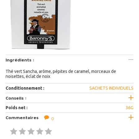
Ingrédients :
Thé vert Sancha, arôme, pépites de caramel, morceaux de
noisettes, éclat de noix
Conditionnement :
SACHETS INDIVIDUELS
Conseils :
Poids net :
36G
Commentaires
0