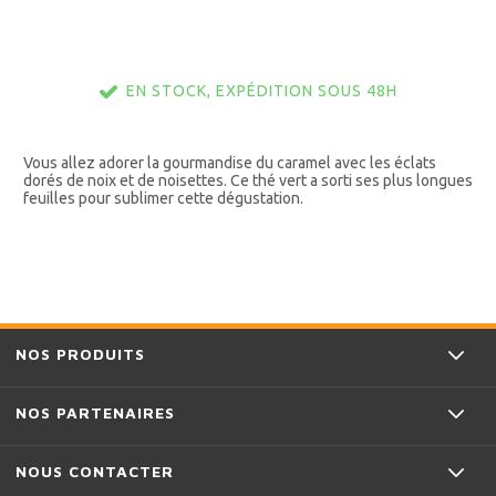
EN STOCK, EXPÉDITION SOUS 48H
Vous allez adorer la gourmandise du caramel avec les éclats
dorés de noix et de noisettes. Ce thé vert a sorti ses plus longues
feuilles pour sublimer cette dégustation.
NOS PRODUITS
NOS PARTENAIRES
NOUS CONTACTER