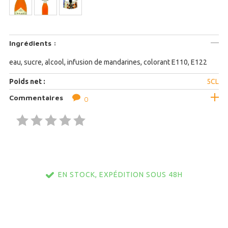
Ingrédients :
eau, sucre, alcool, infusion de mandarines, colorant E110, E122
Poids net :
5CL
Commentaires
0
EN STOCK, EXPÉDITION SOUS 48H