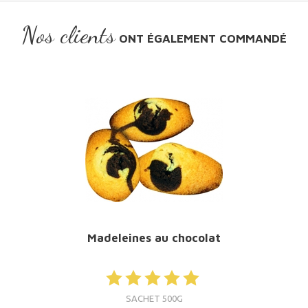
Nos clients
ONT ÉGALEMENT COMMANDÉ
Madeleines au chocolat
SACHET 500G