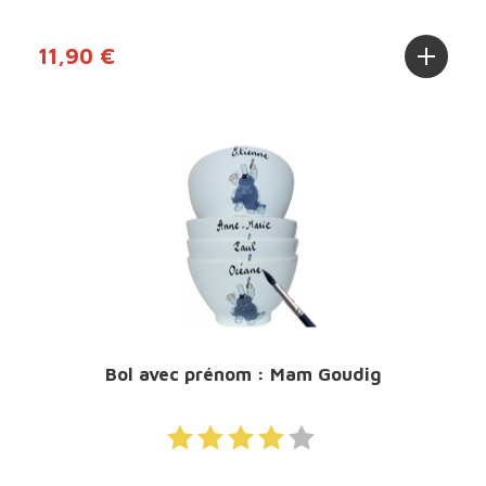
11,90 €
Bol avec prénom : Mam Goudig