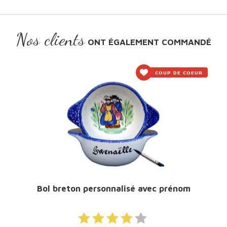
Nos clients
ONT ÉGALEMENT COMMANDÉ
COUP DE COEUR
Bol breton personnalisé avec prénom