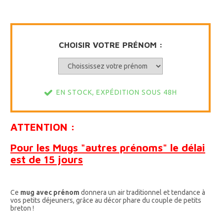
CHOISIR VOTRE PRÉNOM :
EN STOCK, EXPÉDITION SOUS 48H
ATTENTION :
Pour les Mugs "autres prénoms" le délai
est de 15 jours
Ce
mug avec prénom
donnera un air traditionnel et tendance à
vos petits déjeuners, grâce au décor phare du couple de petits
breton !