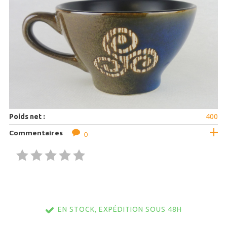
Poids net :
400
Commentaires
0
EN STOCK, EXPÉDITION SOUS 48H