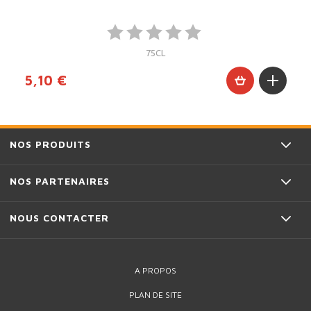
75CL
5,10 €
NOS PRODUITS
NOS PARTENAIRES
NOUS CONTACTER
A PROPOS
PLAN DE SITE