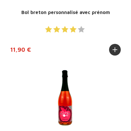
Bol breton personnalisé avec prénom
11,90 €